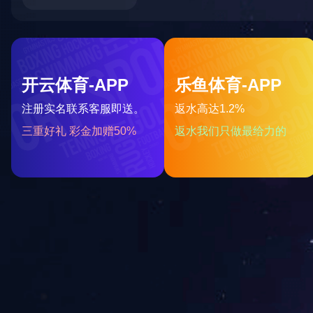
揭秘振动盘底座如何鉴别好坏
福州道同带你认识什么是振动盘
振动盘厂家告诉你振动盘振动乏力或过慢的原因
浅析振动盘工作原理
精密振动盘
螺丝振动盘
自动振动盘
您所在的位置：
米兰体育网页版-米兰体育(中国)官方在线登录