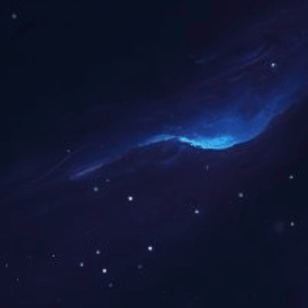
自动化视觉检测设备