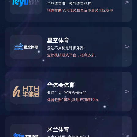
新闻资讯
公司动态
振动盘知识
关于我们
联系我们
产品导航
视觉检测设备
电子五金/塑料类精密振动盘
食品/医药/小商品类振动盘
振动盘辅助设备展示
涂层举例
振动盘展示
振动底座展示
振动盘知识