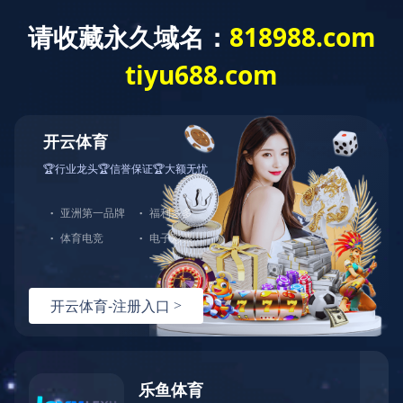
米兰体育网页版
米兰体育网页版-米兰体育(中国)官方在线登录
视觉检测设备
振动盘
电子五金/塑料类精密振动
盘
食品/医药/小商品类振动
盘
振动顶盘展示
振动盘辅助设备展示
涂层举例
非标自动化产品
振动盘展示
振动底座展示
控制器展示
行业用途展示