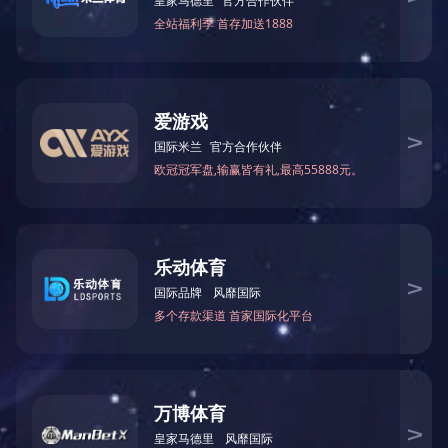
浅析振动盘工作原理
精密振动盘
螺丝振动盘
自动振动盘
您所在的位置：
米兰体育网页版-米兰体育(中国)官方在线登
录
>
信息动态
> 振动盘知识
揭秘振动盘底座如何鉴别好坏
来源：
redglobalnoticias.com
米兰体育网页版-米兰体育(中国)官
方在线登录 ：2018年12月03日
振动盘的主要部件包括料斗、控制器、直线送料器和底盘。它