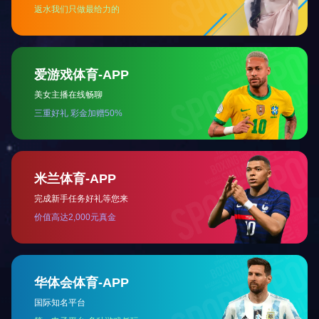
螺丝振动盘速度不稳定原因
分析？
[2021-07-13]
在福建振动盘的实际使用过程中有时也会碰到振动盘振
动速度不稳定，速度时快时慢等现象，为什么会发生这
种现象？与您一起来探讨一下振动盘速度不稳定原因分
析。
振动盘金属表面的喷涂工艺
[2021-07-13]
福州振动盘喷涂根据涂料的品种、性能和固化条件不
同，喷涂的工艺、方法也不同。涂料有油脂涂料、树