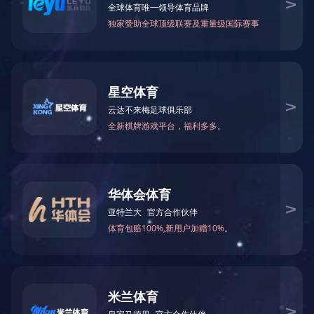
新闻资讯
公司动态
振动盘知识
关于我们
联系我们
产品导航
视觉检测设备
电子五金/塑料类精密振动盘
食品/医药/小商品类振动盘
振动盘辅助设备展示
涂层举例
振动盘展示
振动底座展示
振动盘知识