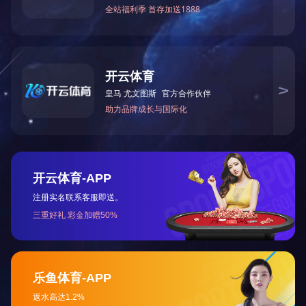
五金螺丝振动盘
例如直线形料斗它是以往复式的直线运动作为
主振力，而圆筒形料斗是以往复扭转式的运动轨迹作为振动
力。
（此内容由
redglobalnoticias.com
提供）
上一条:
福州五金振动盘
下一条:
电子零件振动盘
米兰体育网页版相关的文章
浅析振动盘工作原理
振动盘厂家告诉你振动盘振动乏力或过慢的原因
福州道同带你认识什么是振动盘
揭秘振动盘底座如何鉴别好坏
相关产品