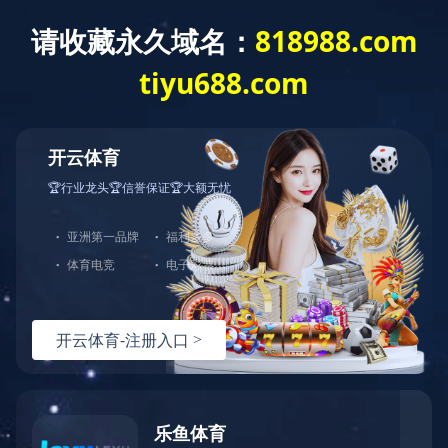
米兰体育网页版
米兰体育网页版-米兰体育(中国)官方在线登录
视觉检测设备
振动盘
电子五金/塑料类精密振动
盘
食品/医药/小商品类振动
盘
振动顶盘展示
振动盘辅助设备展示
涂层举例
非标自动化产品
振动盘展示
振动底座展示
控制器展示
行业用途展示