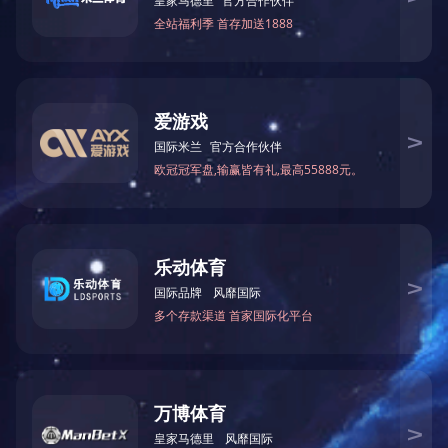
揭秘振动盘底座如何鉴别好坏
福州道同带你认识什么是振动盘
振动盘厂家告诉你振动盘振动乏力或过慢的原因
浅析振动盘工作原理
精密振动盘
螺丝振动盘
自动振动盘
您所在的位置：
米兰体育网页版-米兰体育(中国)官方在线登录
>
产品中心
>
电子五金/塑料类精密振动盘
精密振动盘